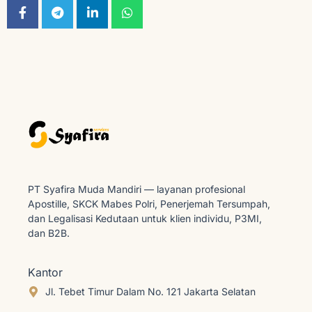
PT Syafira Muda Mandiri — layanan profesional
Apostille, SKCK Mabes Polri, Penerjemah Tersumpah,
dan Legalisasi Kedutaan untuk klien individu, P3MI,
dan B2B.
Kantor
Jl. Tebet Timur Dalam No. 121 Jakarta Selatan