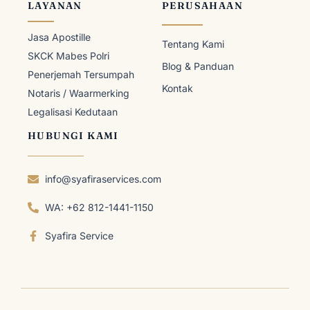
LAYANAN
PERUSAHAAN
Jasa Apostille
Tentang Kami
SKCK Mabes Polri
Blog & Panduan
Penerjemah Tersumpah
Kontak
Notaris / Waarmerking
Legalisasi Kedutaan
HUBUNGI KAMI
info@syafiraservices.com
WA: +62 812-1441-1150
Syafira Service