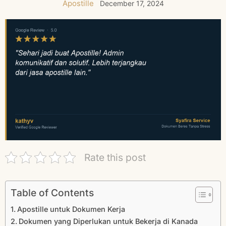
Apostille
December 17, 2024
Rate this post
Table of Contents
Apostille untuk Dokumen Kerja
Dokumen yang Diperlukan untuk Bekerja di Kanada