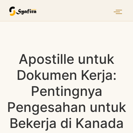
Apostille untuk
Dokumen Kerja:
Pentingnya
Pengesahan untuk
Bekerja di Kanada