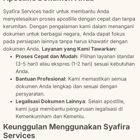
Syafira Services hadir untuk membantu Anda
menyelesaikan proses apostille dengan cepat dan tanpa
kerumitan. Dengan pengalaman kami dalam menangani
dokumen untuk berbagai negara, Anda dapat fokus
pada persiapan lainnya tanpa harus khawatir dengan
dokumen Anda.
Layanan yang Kami Tawarkan:
Proses Cepat dan Mudah
: Pilihan layanan standar
(3-5 hari) atau ekspres (1-2 hari) sesuai kebutuhan
Anda.
Bantuan Profesional
: Kami memastikan semua
dokumen Anda lengkap dan sesuai dengan
persyaratan.
Legalisasi Dokumen Lainnya
: Selain apostille,
kami juga membantu pengurusan legalisasi di
Kemenkumham dan Kemenlu.
Keunggulan Menggunakan Syafira
Services