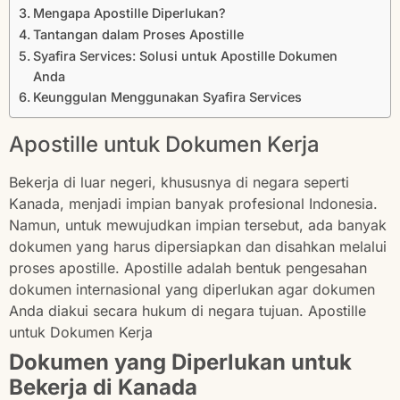
Mengapa Apostille Diperlukan?
Tantangan dalam Proses Apostille
Syafira Services: Solusi untuk Apostille Dokumen
Anda
Keunggulan Menggunakan Syafira Services
Apostille untuk Dokumen Kerja
Bekerja di luar negeri, khususnya di negara seperti
Kanada, menjadi impian banyak profesional Indonesia.
Namun, untuk mewujudkan impian tersebut, ada banyak
dokumen yang harus dipersiapkan dan disahkan melalui
proses apostille. Apostille adalah bentuk pengesahan
dokumen internasional yang diperlukan agar dokumen
Anda diakui secara hukum di negara tujuan. Apostille
untuk Dokumen Kerja
Dokumen yang Diperlukan untuk
Bekerja di Kanada