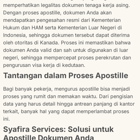
memperhatikan legalitas dokumen tenaga kerja asing.
Dengan proses apostille, dokumen Anda akan
mendapatkan pengesahan resmi dari Kementerian
Hukum dan HAM serta Kementerian Luar Negeri di
Indonesia, sehingga dokumen tersebut dapat diterima
oleh otoritas di Kanada. Proses ini memastikan bahwa
dokumen Anda valid dan sah untuk digunakan di luar
negeri, sehingga mempercepat proses perekrutan dan
pengurusan visa kerja di kedutaan.
Tantangan dalam Proses Apostille
Bagi banyak pekerja, mengurus apostille bisa menjadi
proses yang rumit dan memakan waktu. Dari pengisian
data yang harus detail hingga antrean panjang di kantor
terkait, banyak hal yang dapat memperlambat proses
ini.
Syafira Services: Solusi untuk
Apostille Dokumen Anda