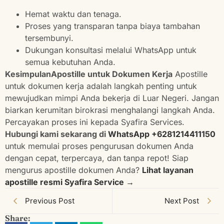
Hemat waktu dan tenaga.
Proses yang transparan tanpa biaya tambahan
tersembunyi.
Dukungan konsultasi melalui WhatsApp untuk
semua kebutuhan Anda.
KesimpulanApostille untuk Dokumen Kerja
Apostille
untuk dokumen kerja adalah langkah penting untuk
mewujudkan mimpi Anda bekerja di Luar Negeri. Jangan
biarkan kerumitan birokrasi menghalangi langkah Anda.
Percayakan proses ini kepada Syafira Services.
Hubungi kami sekarang di
WhatsApp +6281214411150
untuk memulai proses pengurusan dokumen Anda
dengan cepat, terpercaya, dan tanpa repot! Siap
mengurus apostille dokumen Anda?
Lihat layanan
apostille resmi Syafira Service →
Previous Post
Next Post
Share: