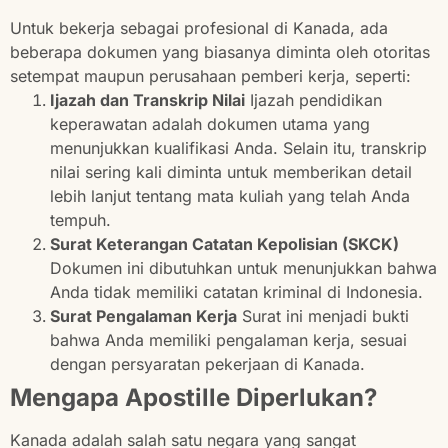
Untuk bekerja sebagai profesional di Kanada, ada
beberapa dokumen yang biasanya diminta oleh otoritas
setempat maupun perusahaan pemberi kerja, seperti:
Ijazah dan Transkrip Nilai
Ijazah pendidikan
keperawatan adalah dokumen utama yang
menunjukkan kualifikasi Anda. Selain itu, transkrip
nilai sering kali diminta untuk memberikan detail
lebih lanjut tentang mata kuliah yang telah Anda
tempuh.
Surat Keterangan Catatan Kepolisian (SKCK)
Dokumen ini dibutuhkan untuk menunjukkan bahwa
Anda tidak memiliki catatan kriminal di Indonesia.
Surat Pengalaman Kerja
Surat ini menjadi bukti
bahwa Anda memiliki pengalaman kerja, sesuai
dengan persyaratan pekerjaan di Kanada.
Mengapa Apostille Diperlukan?
Kanada adalah salah satu negara yang sangat