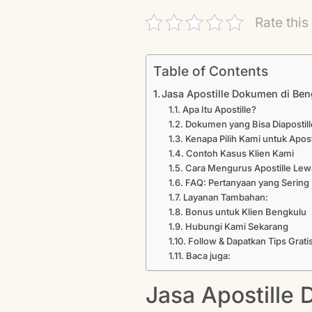
Rate this
Table of Contents
Jasa Apostille Dokumen di Ben
Apa Itu Apostille?
Dokumen yang Bisa Diapostill
Kenapa Pilih Kami untuk Apost
Contoh Kasus Klien Kami
Cara Mengurus Apostille Lew
FAQ: Pertanyaan yang Sering 
Layanan Tambahan:
Bonus untuk Klien Bengkulu
Hubungi Kami Sekarang
Follow & Dapatkan Tips Grati
Baca juga:
Jasa Apostille