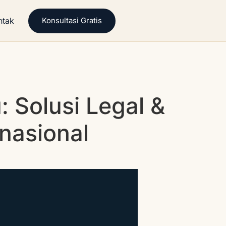
ntak
Konsultasi Gratis
 Solusi Legal &
nasional