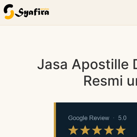
Jasa Apostille
Resmi u