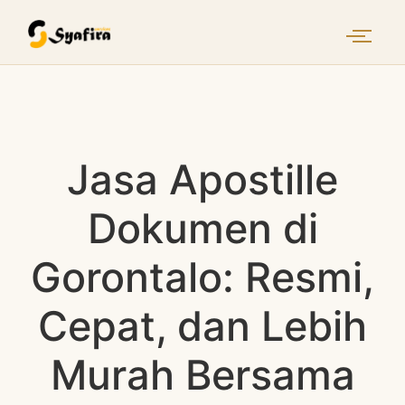
Jasa Apostille
Dokumen di
Gorontalo: Resmi,
Cepat, dan Lebih
Murah Bersama