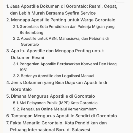
Jasa Apostille Dokumen di Gorontalo: Resmi, Cepat,
dan Lebih Murah Bersama Syafira Service
Mengapa Apostille Penting untuk Warga Gorontalo
Gorontalo: Kota Pendidikan dan Pekerja Migran yang
Berkembang
Apostille untuk ASN, Mahasiswa, dan Pebisnis di
Gorontalo
Apa Itu Apostille dan Mengapa Penting untuk
Dokumen Resmi
Pengertian Apostille Berdasarkan Konvensi Den Haag
1961
Bedanya Apostille dan Legalisasi Manual
Jenis Dokumen yang Bisa Diajukan Apostille di
Gorontalo
Dimana Mengurus Apostille di Gorontalo
Mal Pelayanan Publik (MPP) Kota Gorontalo
Pengajuan Online Melalui Kemenkumham
Tantangan Mengurus Apostille Sendiri di Gorontalo
Fakta Menarik: Gorontalo, Kota Pendidikan dan
Peluang Internasional Baru di Sulawesi