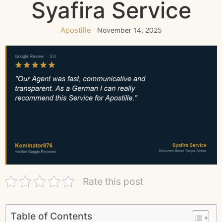
Syafira Service
Apostille
November 14, 2025
Rate this post
Table of Contents