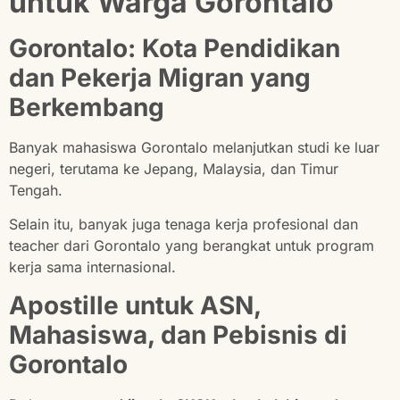
untuk Warga Gorontalo
Gorontalo: Kota Pendidikan
dan Pekerja Migran yang
Berkembang
Banyak mahasiswa Gorontalo melanjutkan studi ke luar
negeri, terutama ke Jepang, Malaysia, dan Timur
Tengah.
Selain itu, banyak juga tenaga kerja profesional dan
teacher dari Gorontalo yang berangkat untuk program
kerja sama internasional.
Apostille untuk ASN,
Mahasiswa, dan Pebisnis di
Gorontalo