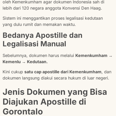
oleh Kemenkumham agar dokumen Indonesia sah di
lebih dari 120 negara anggota Konvensi Den Haag.
Sistem ini menggantikan proses legalisasi kedutaan
yang dulu rumit dan memakan waktu.
Bedanya Apostille dan
Legalisasi Manual
Sebelumnya, dokumen harus melalui
Kemenkumham →
Kemenlu → Kedutaan.
Kini cukup
satu cap apostille dari Kemenkumham
, dan
dokumen langsung diakui secara hukum di luar negeri.
Jenis Dokumen yang Bisa
Diajukan Apostille di
Gorontalo