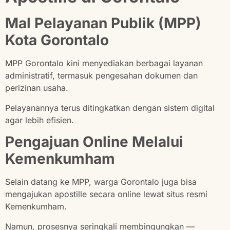
Mal Pelayanan Publik (MPP)
Kota Gorontalo
MPP Gorontalo kini menyediakan berbagai layanan
administratif, termasuk pengesahan dokumen dan
perizinan usaha.
Pelayanannya terus ditingkatkan dengan sistem digital
agar lebih efisien.
Pengajuan Online Melalui
Kemenkumham
Selain datang ke MPP, warga Gorontalo juga bisa
mengajukan apostille secara online lewat situs resmi
Kemenkumham.
Namun, prosesnya seringkali membingungkan —