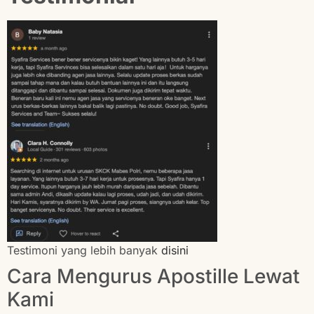
Testimoni yang lebih banyak
disini
Cara Mengurus Apostille Lewat
Kami