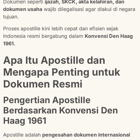
Dokumen seperti
ijazah, SKCK, akta kelahiran, dan
dokumen usaha
wajib dilegalisasi agar diakui di negara
tujuan.
Proses apostille kini lebih cepat dan efisien sejak
Indonesia resmi bergabung dalam
Konvensi Den Haag
1961.
Apa Itu Apostille dan
Mengapa Penting untuk
Dokumen Resmi
Pengertian Apostille
Berdasarkan Konvensi Den
Haag 1961
Apostille adalah
pengesahan dokumen internasional