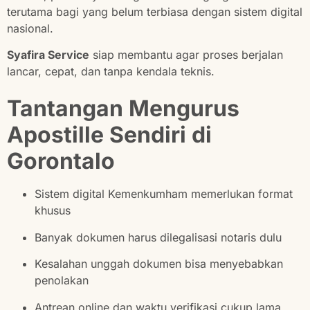
terutama bagi yang belum terbiasa dengan sistem digital
nasional.
Syafira Service
siap membantu agar proses berjalan
lancar, cepat, dan tanpa kendala teknis.
Tantangan Mengurus
Apostille Sendiri di
Gorontalo
Sistem digital Kemenkumham memerlukan format
khusus
Banyak dokumen harus dilegalisasi notaris dulu
Kesalahan unggah dokumen bisa menyebabkan
penolakan
Antrean online dan waktu verifikasi cukup lama