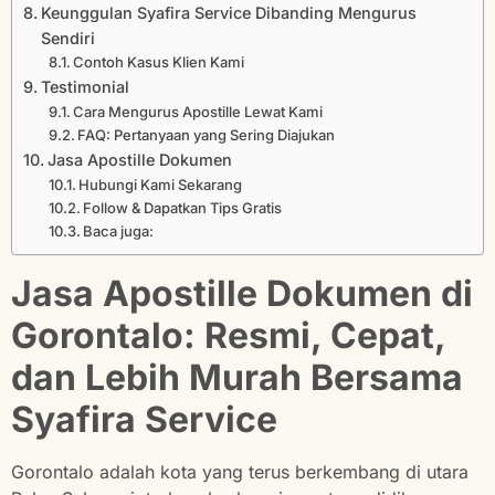
Keunggulan Syafira Service Dibanding Mengurus
Sendiri
Contoh Kasus Klien Kami
Testimonial
Cara Mengurus Apostille Lewat Kami
FAQ: Pertanyaan yang Sering Diajukan
Jasa Apostille Dokumen
Hubungi Kami Sekarang
Follow & Dapatkan Tips Gratis
Baca juga:
Jasa Apostille Dokumen di
Gorontalo: Resmi, Cepat,
dan Lebih Murah Bersama
Syafira Service
Gorontalo adalah kota yang terus berkembang di utara