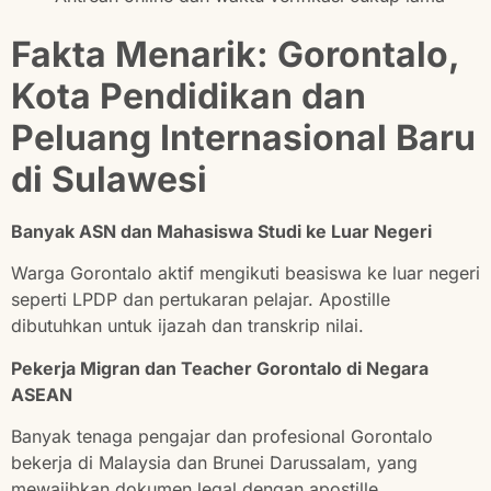
Fakta Menarik: Gorontalo,
Kota Pendidikan dan
Peluang Internasional Baru
di Sulawesi
Banyak ASN dan Mahasiswa Studi ke Luar Negeri
Warga Gorontalo aktif mengikuti beasiswa ke luar negeri
seperti LPDP dan pertukaran pelajar. Apostille
dibutuhkan untuk ijazah dan transkrip nilai.
Pekerja Migran dan Teacher Gorontalo di Negara
ASEAN
Banyak tenaga pengajar dan profesional Gorontalo
bekerja di Malaysia dan Brunei Darussalam, yang
mewajibkan dokumen legal dengan apostille.