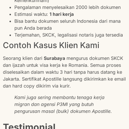
Kemenkumham)
Pengalaman menyelesaikan 2000 lebih dokumen
Estimasi waktu:
1 hari kerja
Bisa bantu dokumen seluruh Indonesia dari mana
pun Anda berada
Terjemahan, SKCK, legalisasi notaris juga tersedia
Contoh Kasus Klien Kami
Seorang klien dari
Surabaya
mengurus dokumen SKCK
dan ijazah untuk visa kerja ke Romania. Semua proses
diselesaikan dalam waktu 3 hari tanpa harus datang ke
Jakarta. Sertifikat Apostille langsung dikirimkan ke email
dan hard copy dikirim via kurir.
Kami juga sering membantu tenaga kerja
migran dan agensi P3MI yang butuh
pengurusan masal (bulk) dokumen Apostille.
Testimonial