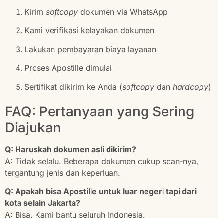
Kirim
softcopy
dokumen via WhatsApp
Kami verifikasi kelayakan dokumen
Lakukan pembayaran biaya layanan
Proses Apostille dimulai
Sertifikat dikirim ke Anda (
softcopy
dan
hardcopy
)
FAQ: Pertanyaan yang Sering
Diajukan
Q: Haruskah dokumen asli dikirim?
A: Tidak selalu. Beberapa dokumen cukup scan-nya,
tergantung jenis dan keperluan.
Q: Apakah bisa Apostille untuk luar negeri tapi dari
kota selain Jakarta?
A: Bisa. Kami bantu seluruh Indonesia.