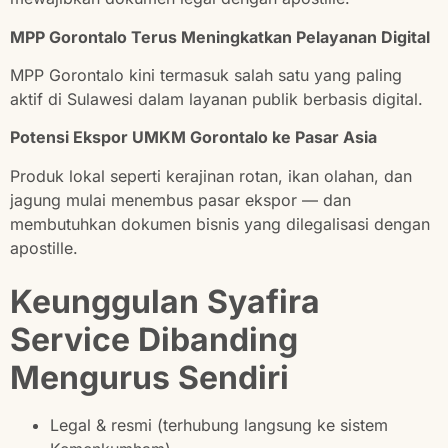
MPP Gorontalo Terus Meningkatkan Pelayanan Digital
MPP Gorontalo kini termasuk salah satu yang paling
aktif di Sulawesi dalam layanan publik berbasis digital.
Potensi Ekspor UMKM Gorontalo ke Pasar Asia
Produk lokal seperti kerajinan rotan, ikan olahan, dan
jagung mulai menembus pasar ekspor — dan
membutuhkan dokumen bisnis yang dilegalisasi dengan
apostille.
Keunggulan Syafira
Service Dibanding
Mengurus Sendiri
Legal & resmi (terhubung langsung ke sistem