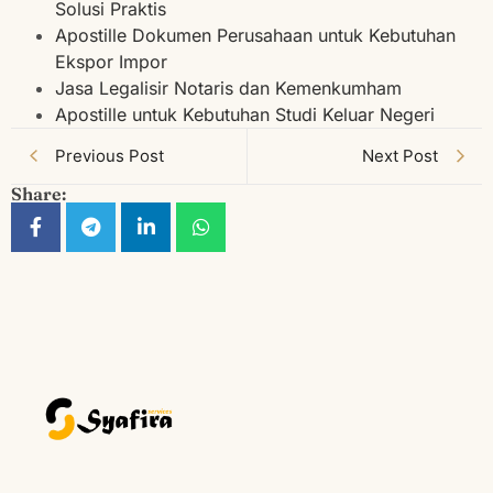
Solusi Praktis
Apostille Dokumen Perusahaan untuk Kebutuhan
Ekspor Impor
Jasa Legalisir Notaris dan Kemenkumham
Apostille untuk Kebutuhan Studi Keluar Negeri
Previous Post
Next Post
Share: