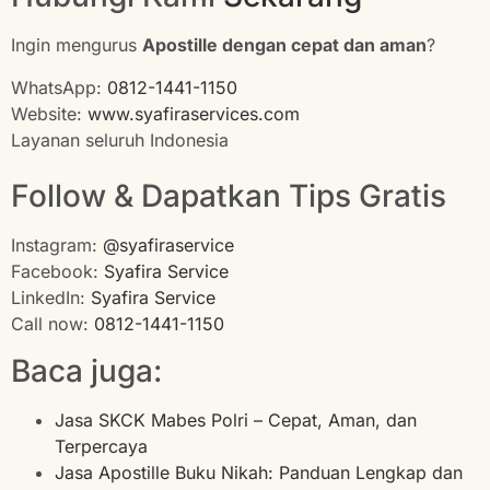
Ingin mengurus
Apostille dengan cepat dan aman
?
WhatsApp:
0812-1441-1150
Website:
www.syafiraservices.com
Layanan seluruh Indonesia
Follow & Dapatkan Tips Gratis
Instagram:
@syafiraservice
Facebook:
Syafira Service
LinkedIn:
Syafira Service
Call now:
0812-1441-1150
Baca juga:
Jasa SKCK Mabes Polri – Cepat, Aman, dan
Terpercaya
Jasa Apostille Buku Nikah: Panduan Lengkap dan