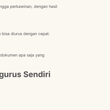
ngga perkawinan, dengan hasil
e bisa diurus dengan cepat.
s dokumen apa saja yang
gurus Sendiri