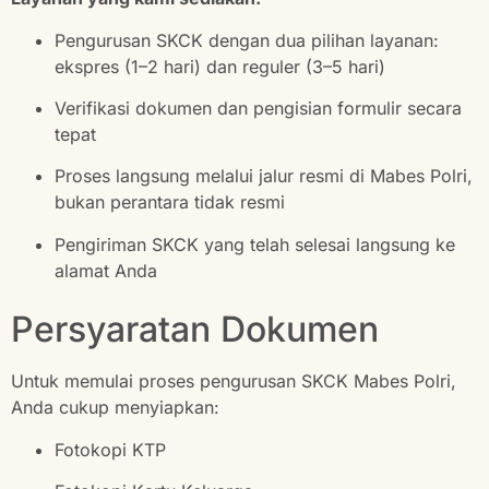
Pengurusan SKCK dengan dua pilihan layanan:
ekspres (1–2 hari) dan reguler (3–5 hari)
Verifikasi dokumen dan pengisian formulir secara
tepat
Proses langsung melalui jalur resmi di Mabes Polri,
bukan perantara tidak resmi
Pengiriman SKCK yang telah selesai langsung ke
alamat Anda
Persyaratan Dokumen
Untuk memulai proses pengurusan SKCK Mabes Polri,
Anda cukup menyiapkan:
Fotokopi KTP