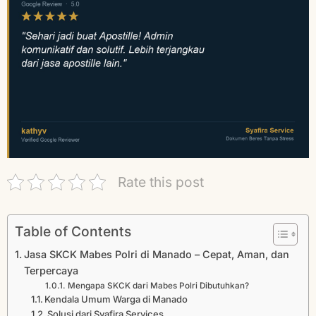
Rate this post
Table of Contents
Jasa SKCK Mabes Polri di Manado – Cepat, Aman, dan
Terpercaya
Mengapa SKCK dari Mabes Polri Dibutuhkan?
Kendala Umum Warga di Manado
Solusi dari Syafira Services