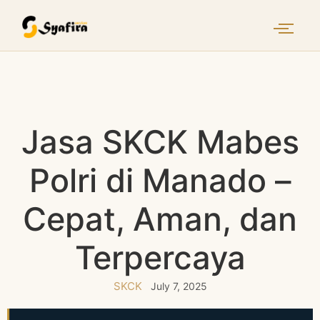
Jasa SKCK Mabes
Polri di Manado –
Cepat, Aman, dan
Terpercaya
SKCK
July 7, 2025