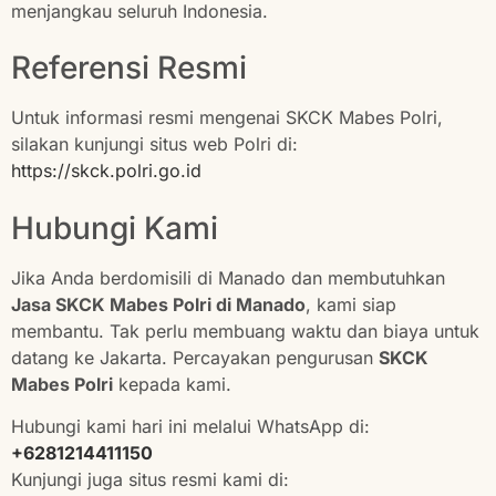
menjangkau seluruh Indonesia.
Referensi Resmi
Untuk informasi resmi mengenai SKCK Mabes Polri,
silakan kunjungi situs web Polri di:
https://skck.polri.go.id
Hubungi Kami
Jika Anda berdomisili di Manado dan membutuhkan
Jasa SKCK Mabes Polri di Manado
, kami siap
membantu. Tak perlu membuang waktu dan biaya untuk
datang ke Jakarta. Percayakan pengurusan
SKCK
Mabes Polri
kepada kami.
Hubungi kami hari ini melalui WhatsApp di:
+6281214411150
Kunjungi juga situs resmi kami di: