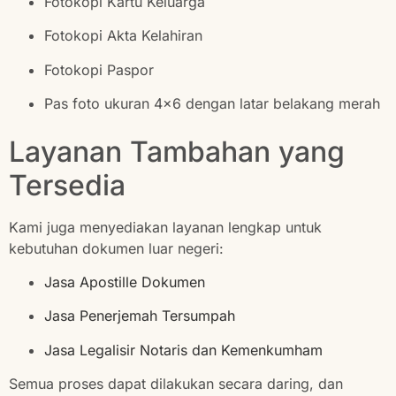
Fotokopi Kartu Keluarga
Fotokopi Akta Kelahiran
Fotokopi Paspor
Pas foto ukuran 4×6 dengan latar belakang merah
Layanan Tambahan yang
Tersedia
Kami juga menyediakan layanan lengkap untuk
kebutuhan dokumen luar negeri:
Jasa Apostille Dokumen
Jasa Penerjemah Tersumpah
Jasa Legalisir Notaris dan Kemenkumham
Semua proses dapat dilakukan secara daring, dan