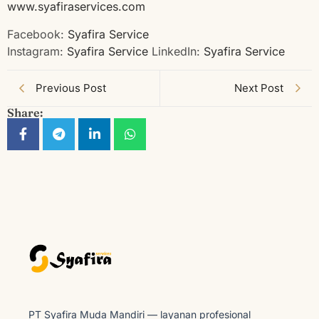
www.syafiraservices.com
Facebook:
Syafira Service
Instagram:
Syafira Service
LinkedIn:
Syafira Service
Previous Post
Next Post
Share:
PT Syafira Muda Mandiri — layanan profesional