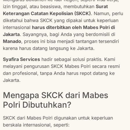
izin tinggal, atau beasiswa, membutuhkan
Surat
Keterangan Catatan Kepolisian (SKCK)
. Namun, perlu
diketahui bahwa SKCK yang dipakai untuk keperluan
internasional
harus diterbitkan oleh Mabes Polri di
Jakarta
. Sayangnya, bagi Anda yang berdomisili di
Manado
, proses ini bisa menjadi tantangan tersendiri
karena harus datang langsung ke Jakarta.
Syafira Services
hadir sebagai solusi praktis. Kami
melayani pengurusan SKCK Mabes Polri secara resmi
dan profesional, tanpa Anda harus repot datang ke
Jakarta.
Mengapa SKCK dari Mabes
Polri Dibutuhkan?
SKCK dari Mabes Polri digunakan untuk keperluan
berskala internasional, seperti: