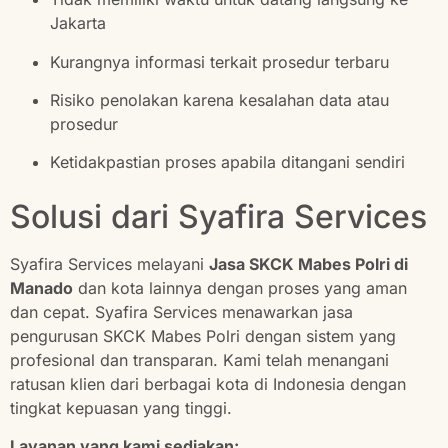
Jakarta
Kurangnya informasi terkait prosedur terbaru
Risiko penolakan karena kesalahan data atau
prosedur
Ketidakpastian proses apabila ditangani sendiri
Solusi dari Syafira Services
Syafira Services melayani
Jasa SKCK Mabes Polri di
Manado
dan kota lainnya dengan proses yang aman
dan cepat. Syafira Services menawarkan jasa
pengurusan SKCK Mabes Polri dengan sistem yang
profesional dan transparan. Kami telah menangani
ratusan klien dari berbagai kota di Indonesia dengan
tingkat kepuasan yang tinggi.
Layanan yang kami sediakan: