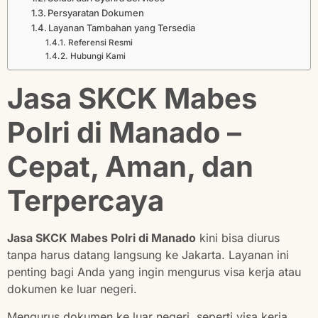
Persyaratan Dokumen
Layanan Tambahan yang Tersedia
Referensi Resmi
Hubungi Kami
Jasa SKCK Mabes
Polri di Manado –
Cepat, Aman, dan
Terpercaya
Jasa SKCK Mabes Polri di Manado
kini bisa diurus
tanpa harus datang langsung ke Jakarta. Layanan ini
penting bagi Anda yang ingin mengurus visa kerja atau
dokumen ke luar negeri.
Mengurus dokumen ke luar negeri, seperti visa kerja,