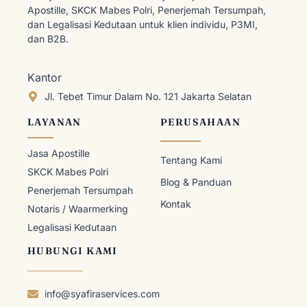
Apostille, SKCK Mabes Polri, Penerjemah Tersumpah,
dan Legalisasi Kedutaan untuk klien individu, P3MI,
dan B2B.
Kantor
Jl. Tebet Timur Dalam No. 121 Jakarta Selatan
LAYANAN
PERUSAHAAN
Jasa Apostille
Tentang Kami
SKCK Mabes Polri
Blog & Panduan
Penerjemah Tersumpah
Kontak
Notaris / Waarmerking
Legalisasi Kedutaan
HUBUNGI KAMI
info@syafiraservices.com