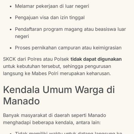
Melamar pekerjaan di luar negeri
Pengajuan visa dan izin tinggal
Pendaftaran program magang atau beasiswa luar
negeri
Proses pernikahan campuran atau keimigrasian
SKCK dari Polres atau Polsek
tidak dapat digunakan
untuk kebutuhan tersebut, sehingga pengurusan
langsung ke Mabes Polri merupakan keharusan.
Kendala Umum Warga di
Manado
Banyak masyarakat di daerah seperti Manado
menghadapi beberapa kendala, antara lain:
Tidak memiliki waktu untuk datang langsung ke