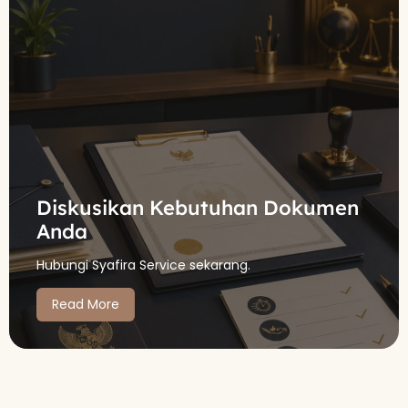
Diskusikan Kebutuhan Dokumen
Anda
Hubungi Syafira Service sekarang.
Read More