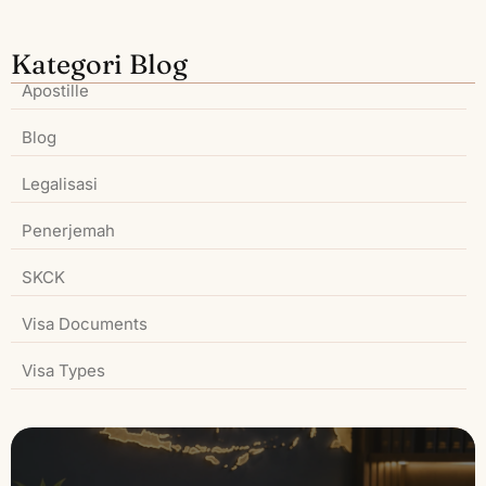
Kategori Blog
Apostille
Blog
Legalisasi
Penerjemah
SKCK
Visa Documents
Visa Types