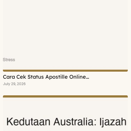
Cara Cek Status Apostille Online…
July 29, 2026