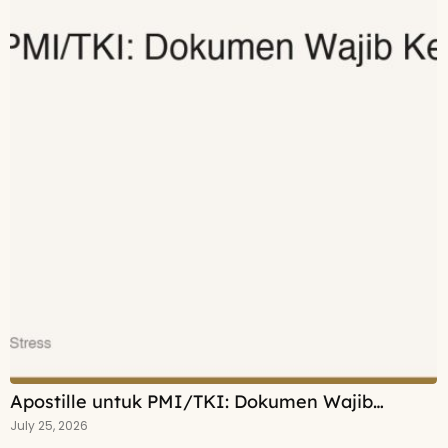
Apostille untuk PMI/TKI: Dokumen Wajib…
July 25, 2026