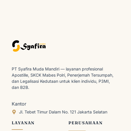
PT Syafira Muda Mandiri — layanan profesional
Apostille, SKCK Mabes Polri, Penerjemah Tersumpah,
dan Legalisasi Kedutaan untuk klien individu, P3MI,
dan B2B.
Kantor
Jl. Tebet Timur Dalam No. 121 Jakarta Selatan
LAYANAN
PERUSAHAAN