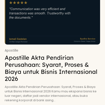
Apostille
Apostille Akta Pendirian
Perusahaan: Syarat, Proses &
Biaya untuk Bisnis Internasional
2026
Apostille Akta Pendirian Perusahaan: Syarat, Proses & Biaya
untuk Bisnis Internasional 2026 Kamu mau ekspansi bisnis ke
luar negeri, daftar jadi vendor internasional, atau buka
rekening korporat di bank asing...