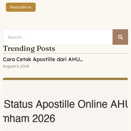
Read More
Trending Posts
Cara Cetak Apostille dari AHU…
August 5, 2026