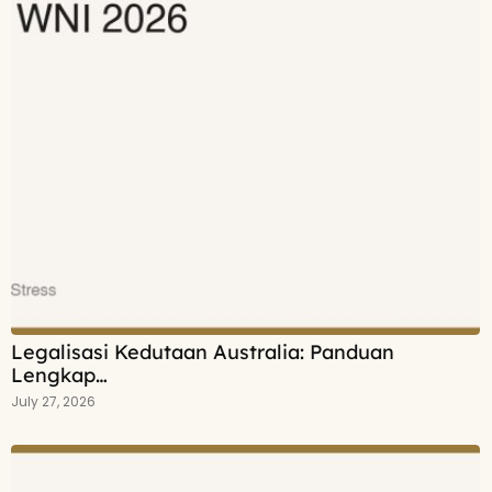
Legalisasi Kedutaan Australia: Panduan
Lengkap…
July 27, 2026