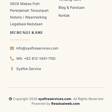
SKCK Mabes Polri
Blog & Panduan
Penerjemah Tersumpah
Kontak
Notaris / Waarmerking
Legalisasi Kedutaan
HUBUNGI KAMI
info@syafiraservices.com
WA: +62 812-1441-1150
Syafira Service
Copyright 2026
syafiraservices.com
. All Rights Reserved
Powered by
Resolusiweb.com
.