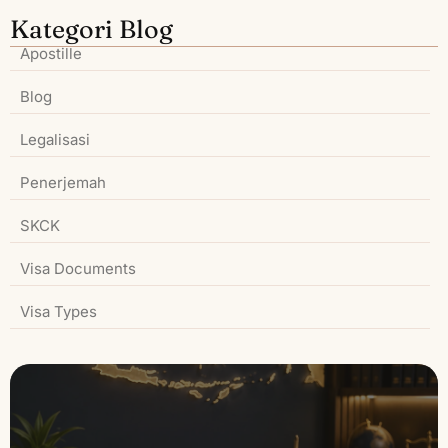
Kategori Blog
Apostille
Blog
Legalisasi
Penerjemah
SKCK
Visa Documents
Visa Types