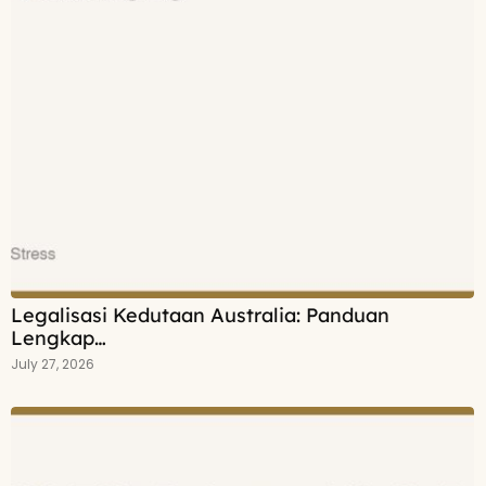
Legalisasi Kedutaan Australia: Panduan
Lengkap…
July 27, 2026