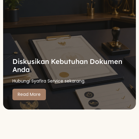
Diskusikan Kebutuhan Dokumen
Anda
Hubungi Syafira Service sekarang.
Read More