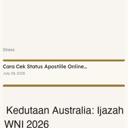
Cara Cek Status Apostille Online…
July 29, 2026