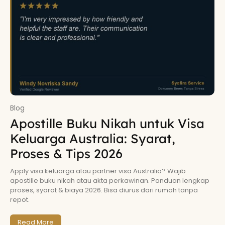
Blog
Apostille Buku Nikah untuk Visa
Keluarga Australia: Syarat,
Proses & Tips 2026
Apply visa keluarga atau partner visa Australia? Wajib
apostille buku nikah atau akta perkawinan. Panduan lengkap
proses, syarat & biaya 2026. Bisa diurus dari rumah tanpa
repot.
Read More