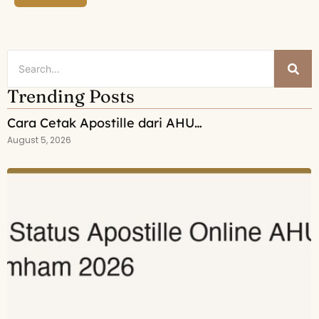
Trending Posts
Cara Cetak Apostille dari AHU…
August 5, 2026