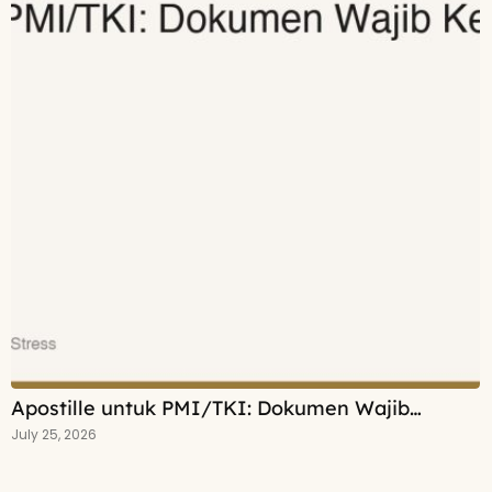
Apostille untuk PMI/TKI: Dokumen Wajib…
July 25, 2026