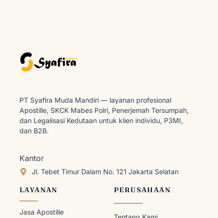
PT Syafira Muda Mandiri — layanan profesional
Apostille, SKCK Mabes Polri, Penerjemah Tersumpah,
dan Legalisasi Kedutaan untuk klien individu, P3MI,
dan B2B.
Kantor
Jl. Tebet Timur Dalam No. 121 Jakarta Selatan
LAYANAN
PERUSAHAAN
Jasa Apostille
Tentang Kami