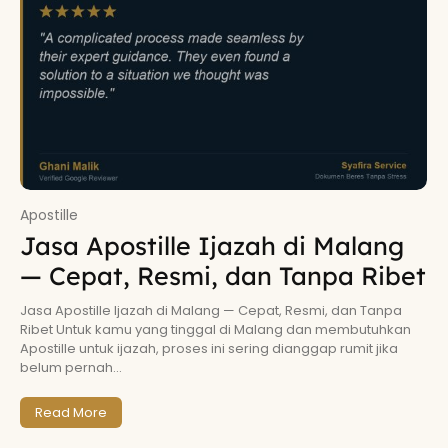
Apostille
Jasa Apostille Ijazah di Malang
— Cepat, Resmi, dan Tanpa Ribet
Jasa Apostille Ijazah di Malang — Cepat, Resmi, dan Tanpa
Ribet Untuk kamu yang tinggal di Malang dan membutuhkan
Apostille untuk ijazah, proses ini sering dianggap rumit jika
belum pernah...
Read More