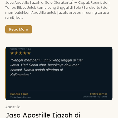
Jasa Apostille Ijazah di Solo (Surakarta) — Cepat, Resmi, dan
Tanpa Ribet Untuk kamu yang tinggal di Solo (Surakarta) dan
membutuhkan Apostille untuk ijazah, proses ini sering terasa
rumit jika...
Read More
Apostille
Jasa Apostille Ijazah di