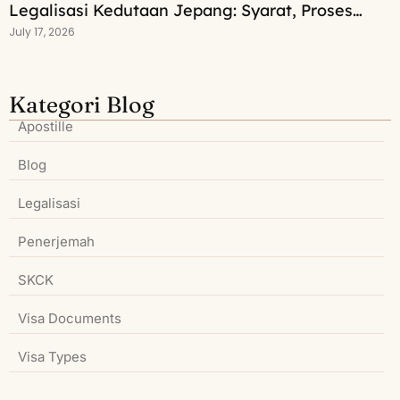
Legalisasi Kedutaan Jepang: Syarat, Proses…
July 17, 2026
Kategori Blog
Apostille
Blog
Legalisasi
Penerjemah
SKCK
Visa Documents
Visa Types