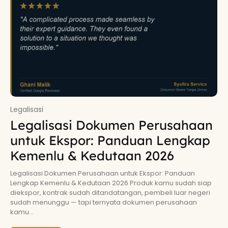
Legalisasi
Legalisasi Dokumen Perusahaan
untuk Ekspor: Panduan Lengkap
Kemenlu & Kedutaan 2026
Legalisasi Dokumen Perusahaan untuk Ekspor: Panduan
Lengkap Kemenlu & Kedutaan 2026 Produk kamu sudah siap
diekspor, kontrak sudah ditandatangan, pembeli luar negeri
sudah menunggu — tapi ternyata dokumen perusahaan
kamu...