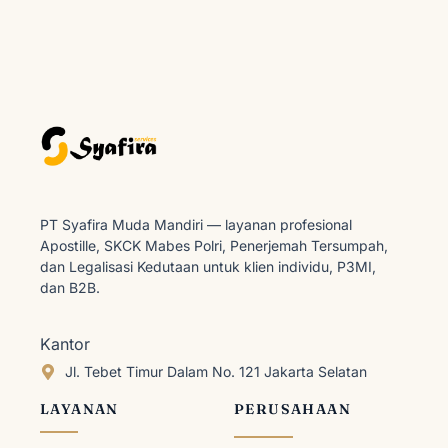
PT Syafira Muda Mandiri — layanan profesional
Apostille, SKCK Mabes Polri, Penerjemah Tersumpah,
dan Legalisasi Kedutaan untuk klien individu, P3MI,
dan B2B.
Kantor
Jl. Tebet Timur Dalam No. 121 Jakarta Selatan
LAYANAN
PERUSAHAAN