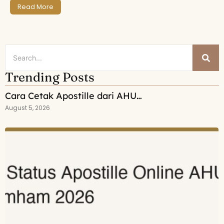
Read More
Trending Posts
Cara Cetak Apostille dari AHU…
August 5, 2026