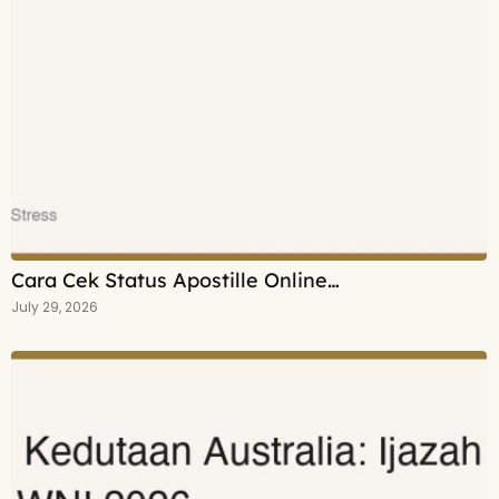
Cara Cek Status Apostille Online…
July 29, 2026