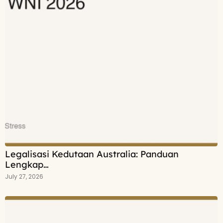
Legalisasi Kedutaan Australia: Panduan
Lengkap…
July 27, 2026