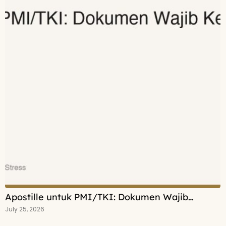
Apostille untuk PMI/TKI: Dokumen Wajib…
July 25, 2026