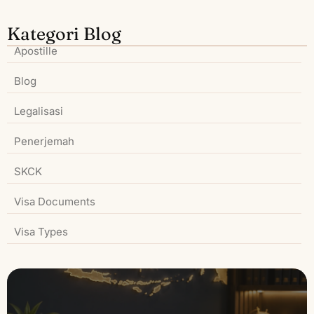
Kategori Blog
Apostille
Blog
Legalisasi
Penerjemah
SKCK
Visa Documents
Visa Types