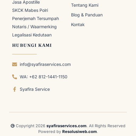
Jasa Apostille
Tentang Kami
SKCK Mabes Polri
Blog & Panduan
Penerjemah Tersumpah
Kontak
Notaris / Waarmerking
Legalisasi Kedutaan
HUBUNGI KAMI
info@syafiraservices.com
WA: +62 812-1441-1150
Syafira Service
Copyright 2026
syafiraservices.com
. All Rights Reserved
Powered by
Resolusiweb.com
.