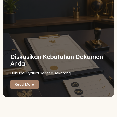
Diskusikan Kebutuhan Dokumen
Anda
Hubungi Syafira Service sekarang.
Read More