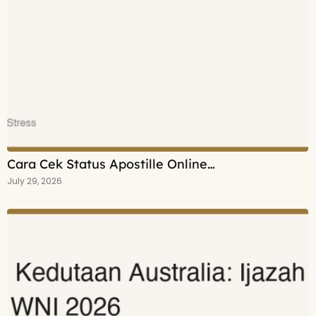
Cara Cek Status Apostille Online…
July 29, 2026