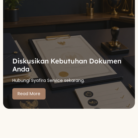
Diskusikan Kebutuhan Dokumen
Anda
Hubungi Syafira Service sekarang.
Read More