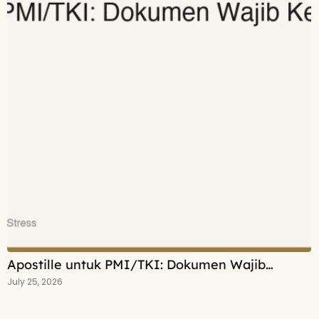
Apostille untuk PMI/TKI: Dokumen Wajib…
July 25, 2026