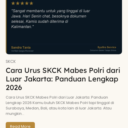
SKCK
Cara Urus SKCK Mabes Polri dari
Luar Jakarta: Panduan Lengkap
2026
Cara Urus SKCK Mabes Polri dari Luar Jakarta: Panduan
Lengkap 2026 Kamu butuh SKCK Mabes Polri tapi tinggal di
Surabaya, Medan, Bali, atau kota lain di luar Jakarta. Atau
mungkin...
Read More