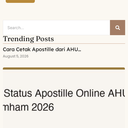
Trending Posts
Cara Cetak Apostille dari AHU…
August 5, 2026