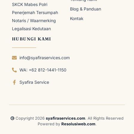
SKCK Mabes Polri
Blog & Panduan
Penerjemah Tersumpah
Kontak
Notaris / Waarmerking
Legalisasi Kedutaan
HUBUNGI KAMI
info@syafiraservices.com
WA: +62 812-1441-1150
Syafira Service
Copyright 2026
syafiraservices.com
. All Rights Reserved
Powered by
Resolusiweb.com
.