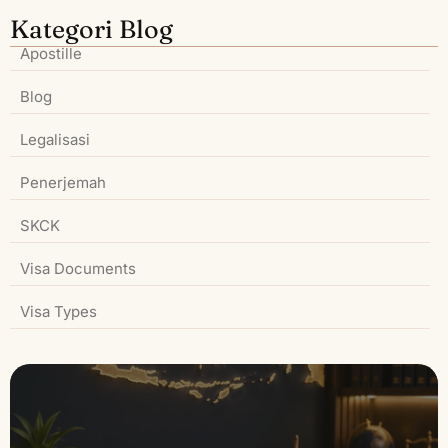
Kategori Blog
Apostille
Blog
Legalisasi
Penerjemah
SKCK
Visa Documents
Visa Types