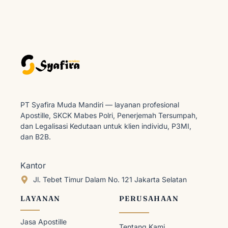
PT Syafira Muda Mandiri — layanan profesional
Apostille, SKCK Mabes Polri, Penerjemah Tersumpah,
dan Legalisasi Kedutaan untuk klien individu, P3MI,
dan B2B.
Kantor
Jl. Tebet Timur Dalam No. 121 Jakarta Selatan
LAYANAN
PERUSAHAAN
Jasa Apostille
Tentang Kami