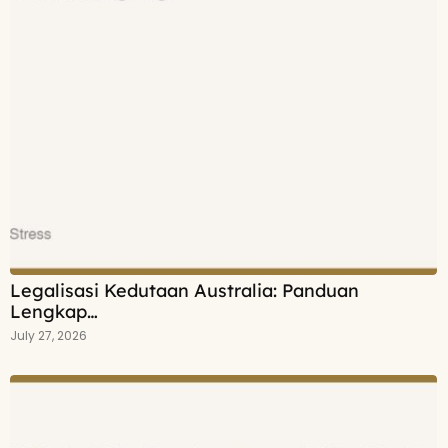
Legalisasi Kedutaan Australia: Panduan
Lengkap…
July 27, 2026