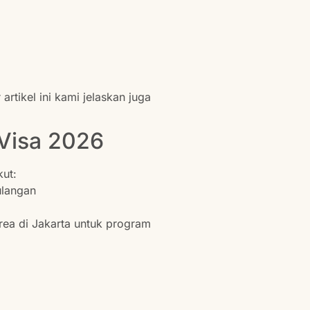
artikel ini kami jelaskan juga
Visa 2026
ut:
ulangan
rea di Jakarta untuk program