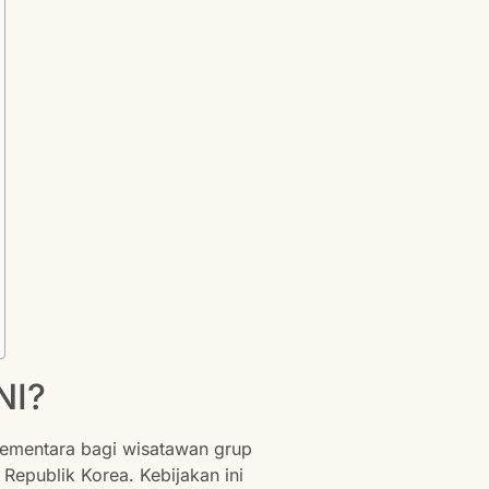
NI?
ementara bagi wisatawan grup
 Republik Korea. Kebijakan ini