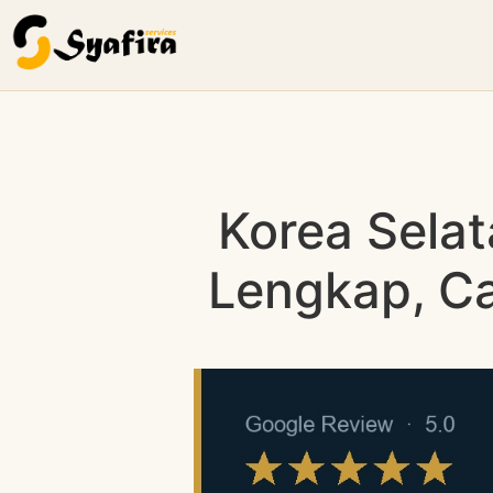
Korea Selat
Lengkap, Ca