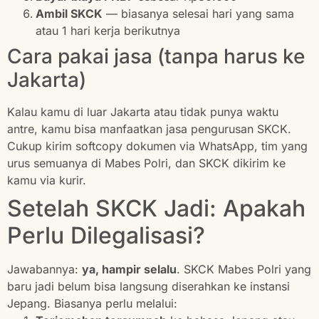
Ambil SKCK
— biasanya selesai hari yang sama
atau 1 hari kerja berikutnya
Cara pakai jasa (tanpa harus ke
Jakarta)
Kalau kamu di luar Jakarta atau tidak punya waktu
antre, kamu bisa manfaatkan jasa pengurusan SKCK.
Cukup kirim softcopy dokumen via WhatsApp, tim yang
urus semuanya di Mabes Polri, dan SKCK dikirim ke
kamu via kurir.
Setelah SKCK Jadi: Apakah
Perlu Dilegalisasi?
Jawabannya:
ya, hampir selalu
. SKCK Mabes Polri yang
baru jadi belum bisa langsung diserahkan ke instansi
Jepang. Biasanya perlu melalui: