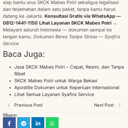
siap bantu urus SKCK Mabes Polri sekaligus legalisasi
dan terjemahan dalam satu paket, tanpa kamu harus
datang ke Jakarta.
Konsultasi Gratis via WhatsApp —
0812-1441-1150
Lihat Layanan SKCK Mabes Polri →
Melayani seluruh Indonesia — dokumen sampai ke
tangan kamu.
Dokumen Beres Tanpa Stress — Syafira
Service
Baca Juga:
Jasa SKCK Mabes Polri – Cepat, Resmi, dan Tanpa
Ribet
SKCK Mabes Polri untuk Warga Bekasi
Apostille Dokumen untuk Keperluan Internasional
Lihat Semua Layanan Syafira Service
Previous Post
Next Post
Share: