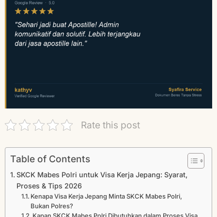
Rate this post
Table of Contents
SKCK Mabes Polri untuk Visa Kerja Jepang: Syarat,
Proses & Tips 2026
Kenapa Visa Kerja Jepang Minta SKCK Mabes Polri,
Bukan Polres?
Kapan SKCK Mabes Polri Dibutuhkan dalam Proses Visa