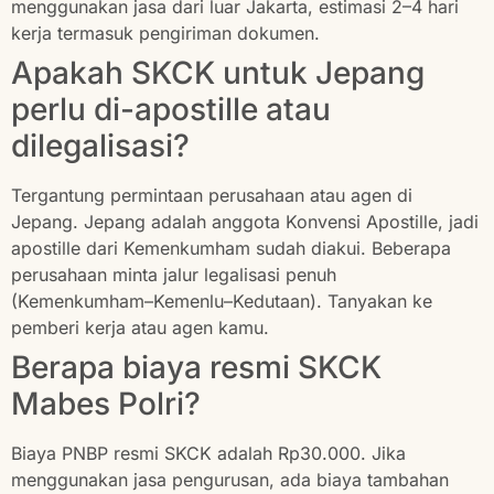
menggunakan jasa dari luar Jakarta, estimasi 2–4 hari
kerja termasuk pengiriman dokumen.
Apakah SKCK untuk Jepang
perlu di-apostille atau
dilegalisasi?
Tergantung permintaan perusahaan atau agen di
Jepang. Jepang adalah anggota Konvensi Apostille, jadi
apostille dari Kemenkumham sudah diakui. Beberapa
perusahaan minta jalur legalisasi penuh
(Kemenkumham–Kemenlu–Kedutaan). Tanyakan ke
pemberi kerja atau agen kamu.
Berapa biaya resmi SKCK
Mabes Polri?
Biaya PNBP resmi SKCK adalah Rp30.000. Jika
menggunakan jasa pengurusan, ada biaya tambahan