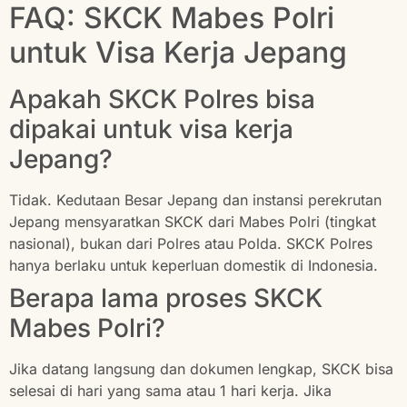
FAQ: SKCK Mabes Polri
untuk Visa Kerja Jepang
Apakah SKCK Polres bisa
dipakai untuk visa kerja
Jepang?
Tidak. Kedutaan Besar Jepang dan instansi perekrutan
Jepang mensyaratkan SKCK dari Mabes Polri (tingkat
nasional), bukan dari Polres atau Polda. SKCK Polres
hanya berlaku untuk keperluan domestik di Indonesia.
Berapa lama proses SKCK
Mabes Polri?
Jika datang langsung dan dokumen lengkap, SKCK bisa
selesai di hari yang sama atau 1 hari kerja. Jika