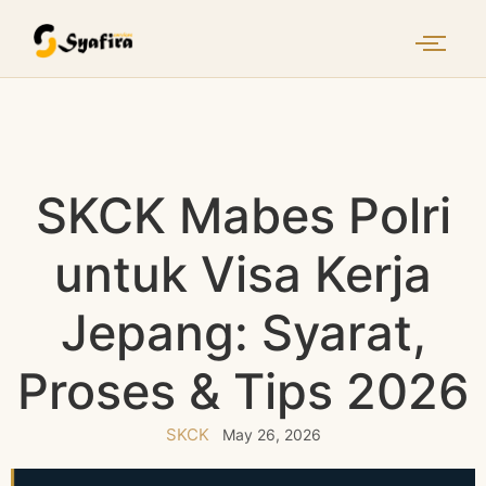
SKCK Mabes Polri
untuk Visa Kerja
Jepang: Syarat,
Proses & Tips 2026
SKCK
May 26, 2026