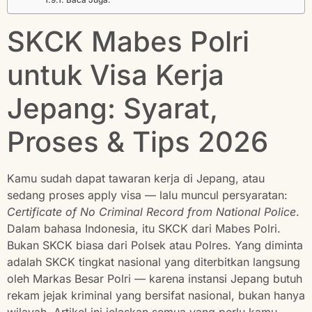
Baca Juga:
SKCK Mabes Polri
untuk Visa Kerja
Jepang: Syarat,
Proses & Tips 2026
Kamu sudah dapat tawaran kerja di Jepang, atau
sedang proses apply visa — lalu muncul persyaratan:
Certificate of No Criminal Record from National Police
.
Dalam bahasa Indonesia, itu SKCK dari Mabes Polri.
Bukan SKCK biasa dari Polsek atau Polres. Yang diminta
adalah SKCK tingkat nasional yang diterbitkan langsung
oleh Markas Besar Polri — karena instansi Jepang butuh
rekam jejak kriminal yang bersifat nasional, bukan hanya