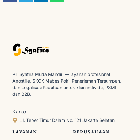
PT Syafira Muda Mandiri — layanan profesional
Apostille, SKCK Mabes Polri, Penerjemah Tersumpah,
dan Legalisasi Kedutaan untuk klien individu, P3MI,
dan B2B.
Kantor
Jl. Tebet Timur Dalam No. 121 Jakarta Selatan
LAYANAN
PERUSAHAAN