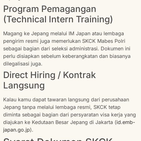
Program Pemagangan
(Technical Intern Training)
Magang ke Jepang melalui IM Japan atau lembaga
pengirim resmi juga memerlukan SKCK Mabes Polri
sebagai bagian dari seleksi administrasi. Dokumen ini
perlu disiapkan sebelum keberangkatan dan biasanya
dilegalisasi juga.
Direct Hiring / Kontrak
Langsung
Kalau kamu dapat tawaran langsung dari perusahaan
Jepang tanpa melalui lembaga resmi, SKCK tetap
diminta sebagai bagian dari persyaratan visa kerja yang
diajukan ke Kedutaan Besar Jepang di Jakarta (
id.emb-
japan.go.jp
).