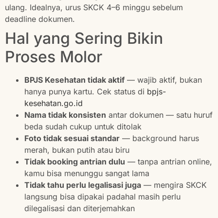
ulang. Idealnya, urus SKCK 4–6 minggu sebelum
deadline dokumen.
Hal yang Sering Bikin
Proses Molor
BPJS Kesehatan tidak aktif
— wajib aktif, bukan
hanya punya kartu. Cek status di
bpjs-
kesehatan.go.id
Nama tidak konsisten
antar dokumen — satu huruf
beda sudah cukup untuk ditolak
Foto tidak sesuai standar
— background harus
merah, bukan putih atau biru
Tidak booking antrian dulu
— tanpa antrian online,
kamu bisa menunggu sangat lama
Tidak tahu perlu legalisasi juga
— mengira SKCK
langsung bisa dipakai padahal masih perlu
dilegalisasi dan diterjemahkan