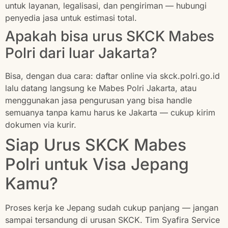
untuk layanan, legalisasi, dan pengiriman — hubungi
penyedia jasa untuk estimasi total.
Apakah bisa urus SKCK Mabes
Polri dari luar Jakarta?
Bisa, dengan dua cara: daftar online via skck.polri.go.id
lalu datang langsung ke Mabes Polri Jakarta, atau
menggunakan jasa pengurusan yang bisa handle
semuanya tanpa kamu harus ke Jakarta — cukup kirim
dokumen via kurir.
Siap Urus SKCK Mabes
Polri untuk Visa Jepang
Kamu?
Proses kerja ke Jepang sudah cukup panjang — jangan
sampai tersandung di urusan SKCK. Tim Syafira Service