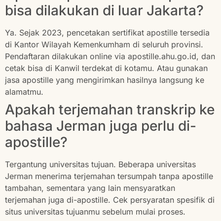
bisa dilakukan di luar Jakarta?
Ya. Sejak 2023, pencetakan sertifikat apostille tersedia
di Kantor Wilayah Kemenkumham di seluruh provinsi.
Pendaftaran dilakukan online via apostille.ahu.go.id, dan
cetak bisa di Kanwil terdekat di kotamu. Atau gunakan
jasa apostille yang mengirimkan hasilnya langsung ke
alamatmu.
Apakah terjemahan transkrip ke
bahasa Jerman juga perlu di-
apostille?
Tergantung universitas tujuan. Beberapa universitas
Jerman menerima terjemahan tersumpah tanpa apostille
tambahan, sementara yang lain mensyaratkan
terjemahan juga di-apostille. Cek persyaratan spesifik di
situs universitas tujuanmu sebelum mulai proses.