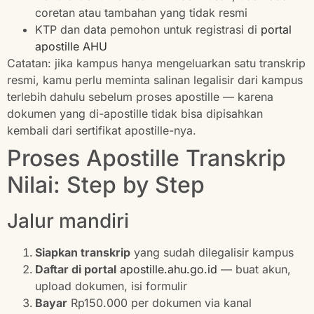
coretan atau tambahan yang tidak resmi
KTP dan data pemohon untuk registrasi di
portal
apostille AHU
Catatan: jika kampus hanya mengeluarkan satu transkrip
resmi, kamu perlu meminta salinan legalisir dari kampus
terlebih dahulu sebelum proses apostille — karena
dokumen yang di-apostille tidak bisa dipisahkan
kembali dari sertifikat apostille-nya.
Proses Apostille Transkrip
Nilai: Step by Step
Jalur mandiri
Siapkan transkrip
yang sudah dilegalisir kampus
Daftar di portal
apostille.ahu.go.id
— buat akun,
upload dokumen, isi formulir
Bayar
Rp150.000 per dokumen via kanal