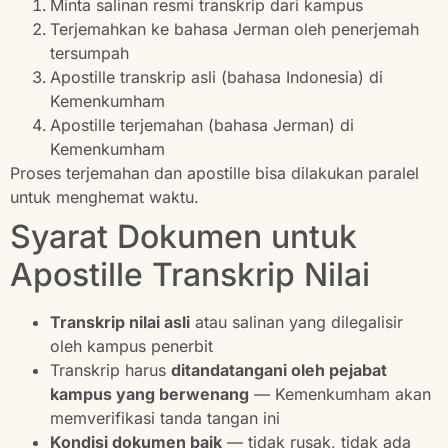
Minta salinan resmi transkrip dari kampus
Terjemahkan ke bahasa Jerman oleh penerjemah
tersumpah
Apostille transkrip asli (bahasa Indonesia) di
Kemenkumham
Apostille terjemahan (bahasa Jerman) di
Kemenkumham
Proses terjemahan dan apostille bisa dilakukan paralel
untuk menghemat waktu.
Syarat Dokumen untuk
Apostille Transkrip Nilai
Transkrip nilai asli
atau salinan yang dilegalisir
oleh kampus penerbit
Transkrip harus
ditandatangani oleh pejabat
kampus yang berwenang
— Kemenkumham akan
memverifikasi tanda tangan ini
Kondisi dokumen baik
— tidak rusak, tidak ada