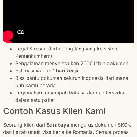
Legal & resmi (terhubung langsung ke sistem
Kemenkumham)
Pengalaman menyelesaikan 2000 lebih dokumen
Estimasi waktu:
1 hari kerja
Bisa bantu dokumen seluruh Indonesia dari mana
pun kamu berada
Terjemahan tersumpah bahasa Jerman tersedia
dalam satu paket
Contoh Kasus Klien Kami
Seorang klien dari
Surabaya
mengurus dokumen SKCK
dan ijazah untuk visa kerja ke Romania. Semua proses