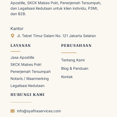
Apostille, SKCK Mabes Polri, Penerjemah Tersumpah,
dan Legalisasi Kedutaan untuk klien individu, P3MI,
dan B2B.
Kantor
Jl. Tebet Timur Dalam No. 121 Jakarta Selatan
LAYANAN
PERUSAHAAN
Jasa Apostille
Tentang Kami
SKCK Mabes Polri
Blog & Panduan
Penerjemah Tersumpah
Kontak
Notaris / Waarmerking
Legalisasi Kedutaan
HUBUNGI KAMI
info@syafiraservices.com