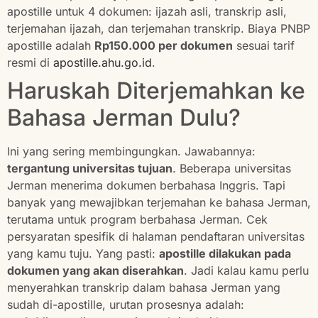
apostille untuk 4 dokumen: ijazah asli, transkrip asli,
terjemahan ijazah, dan terjemahan transkrip. Biaya PNBP
apostille adalah
Rp150.000 per dokumen
sesuai tarif
resmi di
apostille.ahu.go.id
.
Haruskah Diterjemahkan ke
Bahasa Jerman Dulu?
Ini yang sering membingungkan. Jawabannya:
tergantung universitas tujuan
. Beberapa universitas
Jerman menerima dokumen berbahasa Inggris. Tapi
banyak yang mewajibkan terjemahan ke bahasa Jerman,
terutama untuk program berbahasa Jerman. Cek
persyaratan spesifik di halaman pendaftaran universitas
yang kamu tuju. Yang pasti:
apostille dilakukan pada
dokumen yang akan diserahkan
. Jadi kalau kamu perlu
menyerahkan transkrip dalam bahasa Jerman yang
sudah di-apostille, urutan prosesnya adalah: