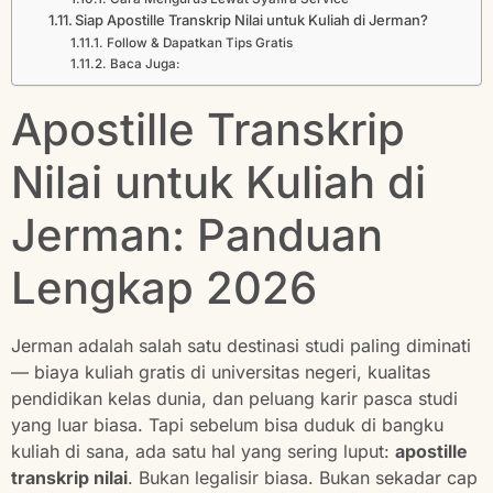
Siap Apostille Transkrip Nilai untuk Kuliah di Jerman?
Follow & Dapatkan Tips Gratis
Baca Juga:
Apostille Transkrip
Nilai untuk Kuliah di
Jerman: Panduan
Lengkap 2026
Jerman adalah salah satu destinasi studi paling diminati
— biaya kuliah gratis di universitas negeri, kualitas
pendidikan kelas dunia, dan peluang karir pasca studi
yang luar biasa. Tapi sebelum bisa duduk di bangku
kuliah di sana, ada satu hal yang sering luput:
apostille
transkrip nilai
. Bukan legalisir biasa. Bukan sekadar cap