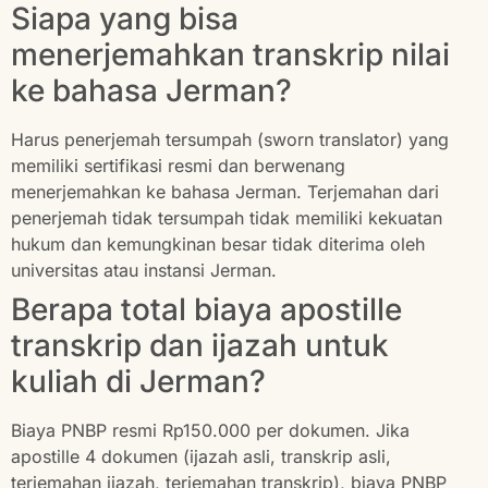
Siapa yang bisa
menerjemahkan transkrip nilai
ke bahasa Jerman?
Harus penerjemah tersumpah (sworn translator) yang
memiliki sertifikasi resmi dan berwenang
menerjemahkan ke bahasa Jerman. Terjemahan dari
penerjemah tidak tersumpah tidak memiliki kekuatan
hukum dan kemungkinan besar tidak diterima oleh
universitas atau instansi Jerman.
Berapa total biaya apostille
transkrip dan ijazah untuk
kuliah di Jerman?
Biaya PNBP resmi Rp150.000 per dokumen. Jika
apostille 4 dokumen (ijazah asli, transkrip asli,
terjemahan ijazah, terjemahan transkrip), biaya PNBP