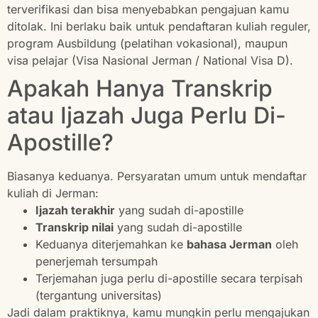
terverifikasi dan bisa menyebabkan pengajuan kamu
ditolak. Ini berlaku baik untuk pendaftaran kuliah reguler,
program Ausbildung (pelatihan vokasional), maupun
visa pelajar (Visa Nasional Jerman / National Visa D).
Apakah Hanya Transkrip
atau Ijazah Juga Perlu Di-
Apostille?
Biasanya keduanya. Persyaratan umum untuk mendaftar
kuliah di Jerman:
Ijazah terakhir
yang sudah di-apostille
Transkrip nilai
yang sudah di-apostille
Keduanya diterjemahkan ke
bahasa Jerman
oleh
penerjemah tersumpah
Terjemahan juga perlu di-apostille secara terpisah
(tergantung universitas)
Jadi dalam praktiknya, kamu mungkin perlu mengajukan