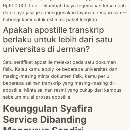
Rp600.000 total. Ditambah biaya terjemahan tersumpah
dan biaya jasa jika menggunakan layanan pengurusan —
hubungi kami untuk estimasi paket lengkap.
Apakah apostille transkrip
berlaku untuk lebih dari satu
universitas di Jerman?
Satu sertifikat apostille melekat pada satu dokumen
fisik. Kalau kamu apply ke beberapa universitas dan
masing-masing minta dokumen fisik, kamu perlu
beberapa salinan transkrip yang masing-masing di-
apostille. Minta salinan resmi yang cukup dari kampus
sebelum mulai proses apostille.
Keunggulan Syafira
Service Dibanding