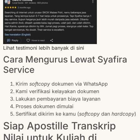
Lihat testimoni lebih banyak di sini
Cara Mengurus Lewat Syafira
Service
Kirim
softcopy
dokumen via WhatsApp
Kami verifikasi kelayakan dokumen
Lakukan pembayaran biaya layanan
Proses dokumen dimulai
Sertifikat dikirim ke kamu (
softcopy
dan
hardcopy
)
Siap Apostille Transkrip
Nilai untuk Kuliah di