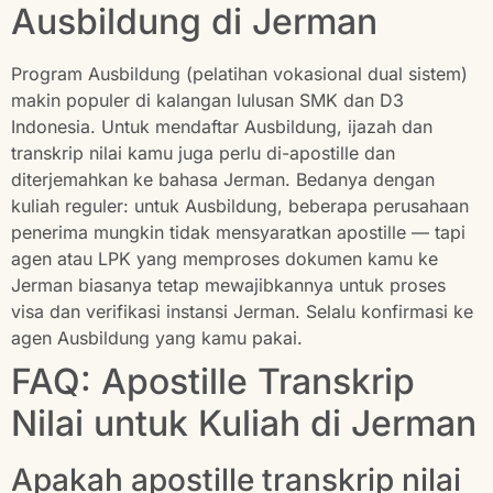
Ausbildung di Jerman
Program Ausbildung (pelatihan vokasional dual sistem)
makin populer di kalangan lulusan SMK dan D3
Indonesia. Untuk mendaftar Ausbildung, ijazah dan
transkrip nilai kamu juga perlu di-apostille dan
diterjemahkan ke bahasa Jerman. Bedanya dengan
kuliah reguler: untuk Ausbildung, beberapa perusahaan
penerima mungkin tidak mensyaratkan apostille — tapi
agen atau LPK yang memproses dokumen kamu ke
Jerman biasanya tetap mewajibkannya untuk proses
visa dan verifikasi instansi Jerman. Selalu konfirmasi ke
agen Ausbildung yang kamu pakai.
FAQ: Apostille Transkrip
Nilai untuk Kuliah di Jerman
Apakah apostille transkrip nilai