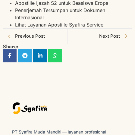
Apostille Ijazah S2 untuk Beasiswa Eropa
Penerjemah Tersumpah untuk Dokumen
Internasional
Lihat Layanan Apostille Syafira Service
Previous Post
Next Post
Share:
PT Syafira Muda Mandiri — layanan profesional