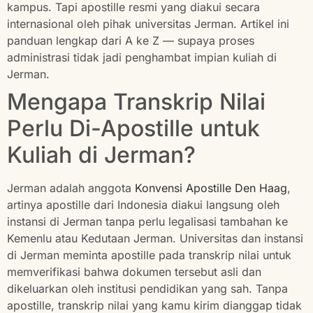
kampus. Tapi apostille resmi yang diakui secara
internasional oleh pihak universitas Jerman. Artikel ini
panduan lengkap dari A ke Z — supaya proses
administrasi tidak jadi penghambat impian kuliah di
Jerman.
Mengapa Transkrip Nilai
Perlu Di-Apostille untuk
Kuliah di Jerman?
Jerman adalah anggota
Konvensi Apostille Den Haag
,
artinya apostille dari Indonesia diakui langsung oleh
instansi di Jerman tanpa perlu legalisasi tambahan ke
Kemenlu atau Kedutaan Jerman. Universitas dan instansi
di Jerman meminta apostille pada transkrip nilai untuk
memverifikasi bahwa dokumen tersebut asli dan
dikeluarkan oleh institusi pendidikan yang sah. Tanpa
apostille, transkrip nilai yang kamu kirim dianggap tidak