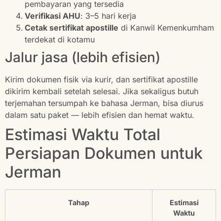
pembayaran yang tersedia
Verifikasi AHU
: 3–5 hari kerja
Cetak sertifikat apostille
di Kanwil Kemenkumham
terdekat di kotamu
Jalur jasa (lebih efisien)
Kirim dokumen fisik via kurir, dan sertifikat apostille
dikirim kembali setelah selesai. Jika sekaligus butuh
terjemahan tersumpah ke bahasa Jerman, bisa diurus
dalam satu paket — lebih efisien dan hemat waktu.
Estimasi Waktu Total
Persiapan Dokumen untuk
Jerman
Tahap
Estimasi
Waktu