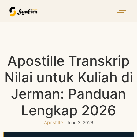
Apostille Transkrip
Nilai untuk Kuliah di
Jerman: Panduan
Lengkap 2026
Apostille
June 3, 2026