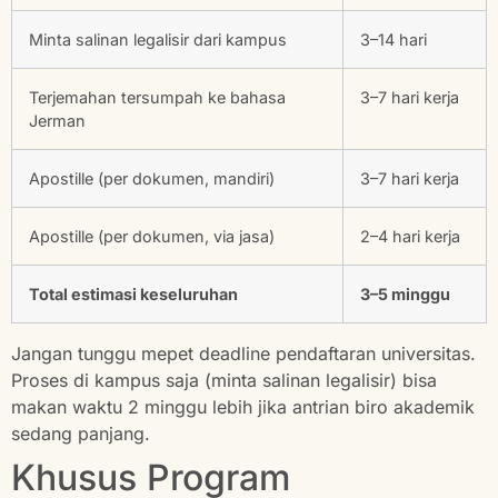
Minta salinan legalisir dari kampus
3–14 hari
Terjemahan tersumpah ke bahasa
3–7 hari kerja
Jerman
Apostille (per dokumen, mandiri)
3–7 hari kerja
Apostille (per dokumen, via jasa)
2–4 hari kerja
Total estimasi keseluruhan
3–5 minggu
Jangan tunggu mepet deadline pendaftaran universitas.
Proses di kampus saja (minta salinan legalisir) bisa
makan waktu 2 minggu lebih jika antrian biro akademik
sedang panjang.
Khusus Program