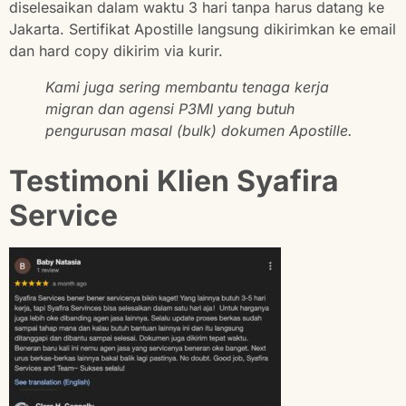
diselesaikan dalam waktu 3 hari tanpa harus datang ke
Jakarta. Sertifikat Apostille langsung dikirimkan ke email
dan hard copy dikirim via kurir.
Kami juga sering membantu tenaga kerja
migran dan agensi P3MI yang butuh
pengurusan masal (bulk) dokumen Apostille.
Testimoni Klien Syafira
Service